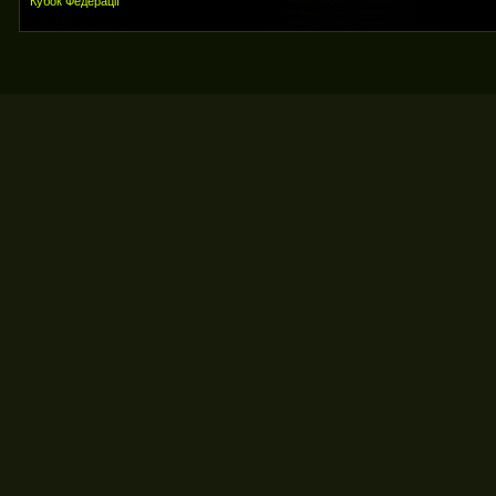
Кубок Федерації